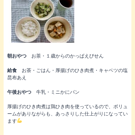
朝おやつ
お茶・１歳からのかっぱえびせん
給食
お茶・ごはん・厚揚げのひき肉煮・キャベツの塩
昆布あえ
午後おやつ
牛乳・ミニかにパン
厚揚げのひき肉煮は鶏ひき肉を使っているので、ボリュ
ームがありながらも、あっさりした仕上がりになってい
ます