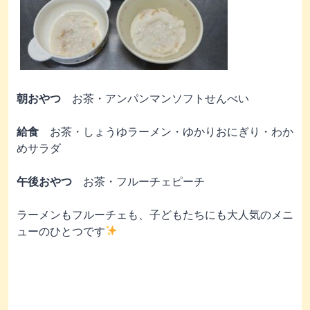
朝おやつ
お茶・アンパンマンソフトせんべい
給食
お茶・しょうゆラーメン・ゆかりおにぎり・わか
めサラダ
午後おやつ
お茶・フルーチェピーチ
ラーメンもフルーチェも、子どもたちにも大人気のメニ
ューのひとつです