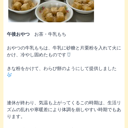
午後おやつ
お茶・牛乳もち
おやつの牛乳もちは、牛乳に砂糖と片栗粉を入れて火に
かけ、冷やし固めたものです
きな粉をかけて、わらび餅のようにして提供しました
連休が終わり、気温も上がってくるこの時期は、生活リ
ズムの乱れや寒暖差により体調を崩しやすい時期でもあ
ります。