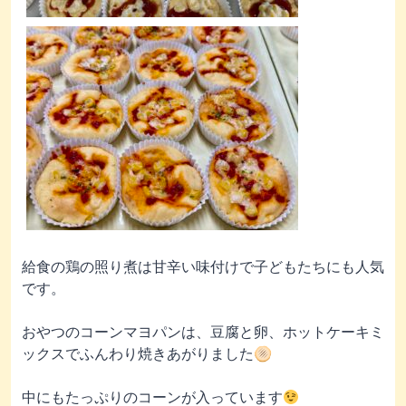
給食の鶏の照り煮は甘辛い味付けで子どもたちにも人気
です。
おやつのコーンマヨパンは、豆腐と卵、ホットケーキミ
ックスでふんわり焼きあがりました🫓
中にもたっぷりのコーンが入っています