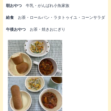
朝おやつ
牛乳・がんばれ小魚家族
給食
お茶・ロールパン・ラタトゥイユ・コーンサラダ
午後おやつ
お茶・焼きおにぎり