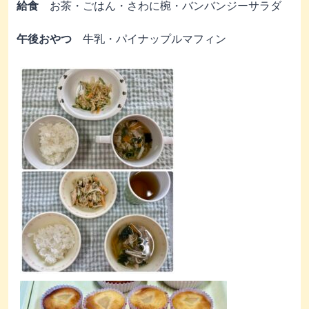
給食
お茶・ごはん・さわに椀・バンバンジーサラダ
午後おやつ
牛乳・パイナップルマフィン