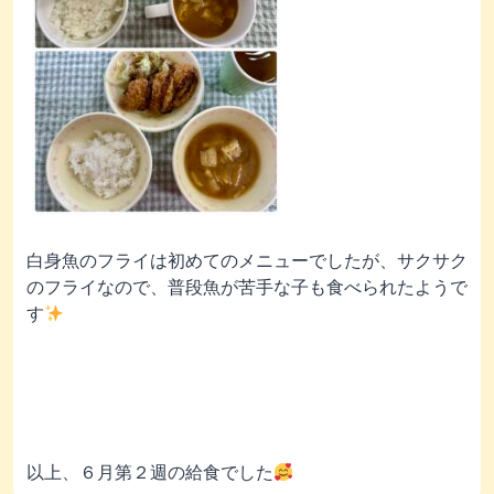
白身魚のフライは初めてのメニューでしたが、サクサク
のフライなので、普段魚が苦手な子も食べられたようで
す
以上、６月第２週の給食でした