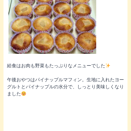
給食はお肉も野菜もたっぷりなメニューでした
午後おやつはパイナップルマフィン。生地に入れたヨー
グルトとパイナップルの水分で、しっとり美味しくなり
ました